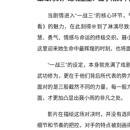
当剧情进入“一战三”的核心环节
看》的魅力，在此刻得🌸到了淋漓尽
慧、勇气、情感与命运的终极交织。聂
这里迎来她生命中最辉煌的时刻，也将
“一战三”的设定，本身就充满了戏
武功修为，更在于他们背后所代表的势
面对的是三股截然不同的力量，每一股
面，才更加凸显出聂小雨的非凡之处。
影片在描绘这场对决时，并没有选
细节和节奏的把控。对手的特点被刻画