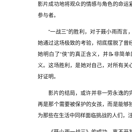
影片成功地将观众的情感与角色的命运
参与者。
“一战三”的胜利，对于聂小雨而言
她通过这场极致的考验，彻底摆脱了曾经
她明白了“侠”的真正含义，并📝非简
义。这场胜利，是她对自己，对所有关
好证明。
影片的结局，或许并非一劳永逸的
再是那个需要被保护的女孩，而是能够
为那些在生活中同样面临挑战的人们，
《聂小雨一战三》的成功，离不开