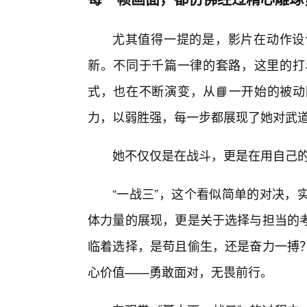
尤其值得一提的是，影片在动作设
新。不同于千篇一律的套路，这里的打
式，也在不断演变，从📘一开始的被
力，以弱胜强，每一步都展现了她对武
她不仅仅是在战斗，更是在用自己的
“一战三”，这个看似简单的对决，
体力量的展现，更是关于选择与担当的
临着选择，是苟且偷生，还是奋力一搏？
心价值——勇敢面对，无畏前行。