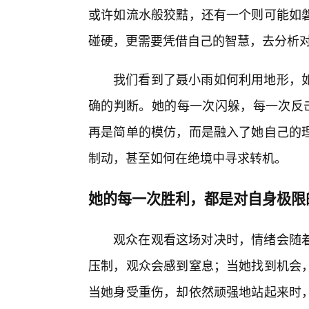
或许如流水般狡黠，还有一个则可能如
碰硬，更需要凭借自己的智慧，去分析
我们看到了聂小雨如何利用地形，
确的判断。她的每一次闪躲，每一次反击，都
再是简单的模仿，而是融入了她自己的
制动，甚至如何在绝境中寻求转机。
她的每一次胜利，都是对自身极限
观众在观看这场对决时，情绪会随
压制，观众会感到窒息；当她找到机会
当她身受重伤，却依然顽强地站起来时