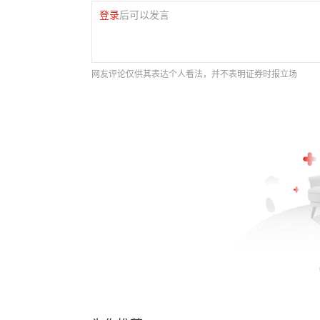
登录
后可以发言
网友评论仅供其表达个人看法，并不表明证券时报立场