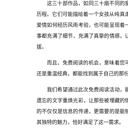
这三十部作品，如同三十扇不同的
历程。它们可能描绘着一个女孩从纯真走
爱情如何经历风雨考验，也可能呈现着
事都充满了细节，充满了真挚的情感，让
拔。
而且，免费阅读的机会，意味着您可
还是重温经典，都能找到属于自己的那
我们希望通过此次免费阅读活动，
遗忘的文字重焕光彩，让那些被埋藏的
的不仅仅是信息的传递，更需要的是能
其独特的魅力，恰好满足了这一需求。