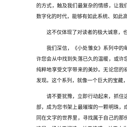
的方式，触及我们最复杂的情感，让我
数字化的时代，能够有如此系统、如此
这不仅体现了对读者的极大诚意，
我们深信，《小处雏女》系列中的
许您会从中找到失落已久的温暖，或许
纯粹地享受文字带来的美妙。无论您的初
发现。这个系列，就像一个巨大的宝藏
请不要犹豫，立即行动起来，抓住这
部，成为您书架上最璀璨的一颗明珠，成
同在文字的世界里，寻找属于自己的那