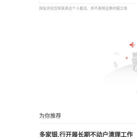
网友评论仅供其表达个人看法，并不表明证券时报立场
为你推荐
多家银.行开展长期不动户清理工作