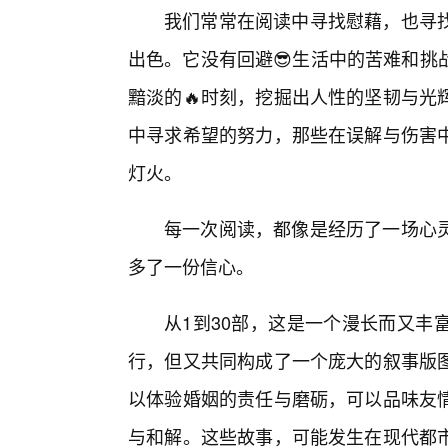
我们常常在阅读中寻找慰藉，也寻
出色。它没有回避😎生活中的苦难和挑
黯淡的🔥时刻，挖掘出人性的坚韧与光
中寻求希望的努力，那些在误解与伤害中
灯火。
每一次阅读，都像是经历了一场心
多了一份信心。
从1到30部，这是一个漫长而又丰
行，但又共同构成了一个庞大的叙事版
以体验婚姻的责任与磨砺，可以品味友情
与和解。这些故事，可能发生在现代都