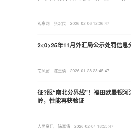
观察网
张宏民
2026-02-06 12:26:47
2<0>25年11月外汇局公示处罚信息
南风窗
陈嘉倩
2026-01-28 23:45:47
征?服“南北分界线”！福田欧曼银
岭，性能再获验证
人民资讯
陈嘉倩
2026-02-04 18:55:47