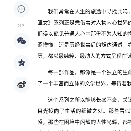
我们常常在人生的旅途中寻找共鸣
雏女》系列正是凭借着对人物内心世界
分享
们得以窥见普通人心中那份不为人知的
涩懵懂，还是历经世事后的豁达通透，
历，都以最纯粹、最动人的方式呈现在
每一部作品，都像是一个独立的生
了一个丰富而立体的文学世界，等待着
这个系列之所以能够长盛不衰，关键
目光投向了生活的细微之处。那些看似
感，那些在困境中闪耀的人性光辉，都