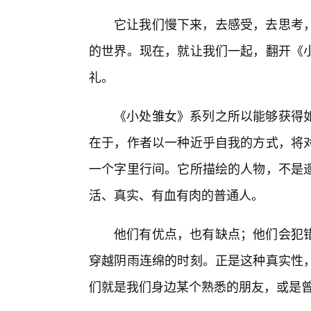
它让我们慢下来，去感受，去思考
的世界。现在，就让我们一起，翻开《
礼。
《小处雏女》系列之所以能够获得
在于，作者以一种近乎自我的方式，将
一个字里行间。它所描绘的人物，不是
活、真实、有血有肉的普通人。
他们有优点，也有缺点；他们会犯错
穿越阴雨连绵的时刻。正是这种真实性
们就是我们身边某个熟悉的朋友，或是