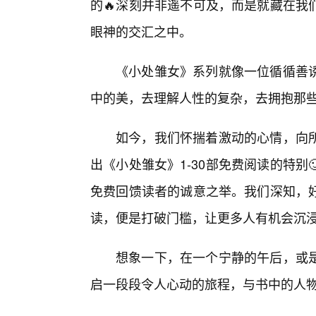
的🔥深刻并非遥不可及，而是就藏在我
眼神的交汇之中。
《小处雏女》系列就像一位循循善
中的美，去理解人性的复杂，去拥抱那
如今，我们怀揣着激动的心情，向
出《小处雏女》1-30部免费阅读的特别
免费回馈读者的诚意之举。我们深知，
读，便是打破门槛，让更多人有机会沉
想象一下，在一个宁静的午后，或
启一段段令人心动的旅程，与书中的人