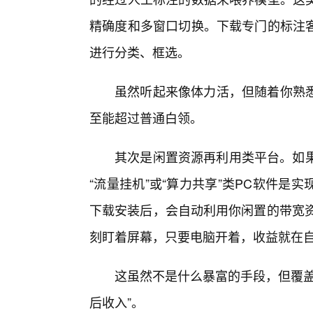
精确度和多窗口切换。下载专门的标注
进行分类、框选。
虽然听起来像体力活，但随着你熟悉
至能超过普通白领。
其次是闲置资源再利用类平台。如果
“流量挂机”或“算力共享”类PC软件是
下载安装后，会自动利用你闲置的带宽资
刻盯着屏幕，只要电脑开着，收益就在
这虽然不是什么暴富的手段，但覆盖
后收入”。