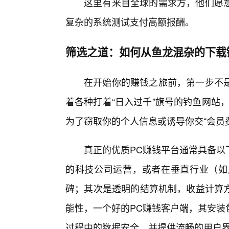
这里有来自全球的需求方，他们愿
复杂的系统测试支付高额报酬。
筛选之道：如何从鱼龙混杂的下载
在开始你的赚钱之旅前，第一步不
着各种打着“日入过千”旗号的钓鱼网站
为了窃取你的个人信息或诱导你交“会员
真正的优质PC赚钱平台通常具备以
的科技公司运营，或者在垂直行业（如
碑；其次是透明的结算机制，收益计算
能性，一个好的PC赚钱客户端，其安装
过程中的数据安全，并提供流畅的用户