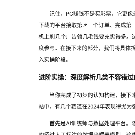
记住，PC赚钱不是买彩票，它更像
下载的平台接取第📌一个订单、完成第
机上刷几个广告领几毛钱要充实得多。
度参与。在接下来的部分，我们将具体拆
入实操阶段。
进阶实操：深度解析几类不容错过
当你完成了初步的认知构建，接下来
站中，有几个赛道在2024年表现得尤
首先是AI训练师与数据处理平台。
的经过人工标注的数据来喂养模型。这