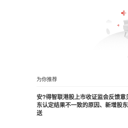
为你推荐
安?得智联港股上市收证监会反馈意
东认定结果不一致的原因、新增股东
送