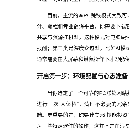
目前，主流的🔥PC赚钱模式大致
计、编程和专业翻译平台，你需要下载
共享与资源挂机型，这种模式对电脑硬
报酬；第三类是深度众包型，比如AI模
通常需要在大屏幕和键鼠操作下才🙂能
开启第一步：环境配置与心态准备
当你选定了一个可靠的PC赚钱网站
进行一次“大体检”。清理不必要的冗
端。更重要的是，你要建立起“技能投资
习一些特定软件的操作，这并不是在浪