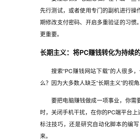
先行测试，或者使用专门的副机进行操
期修改支付密码、开启多重验证的习惯。
更重要。
长期主义：将PC赚钱转化为持续
搜索“PC赚钱网站下载”的人很多
么？因为大多数人缺乏“长期主义”的视角
要把电脑赚钱做成一项事业，你需
时，关闭手机干扰，在你的PC端平台上
标注技巧，还是研究自动化脚本的编写
来。