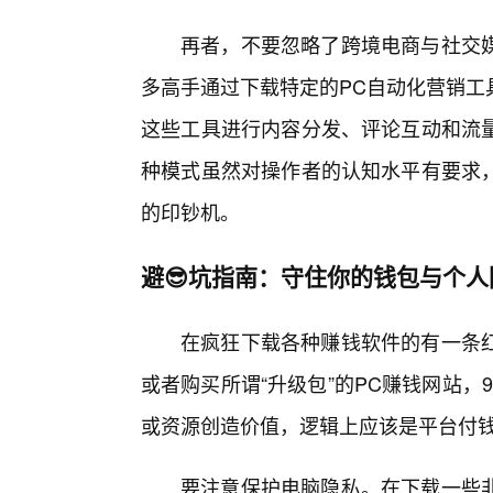
再者，不要忽略了跨境电商与社交
多高手通过下载特定的PC自动化营销工
这些工具进行内容分发、评论互动和流
种模式虽然对操作者的认知水平有要求
的印钞机。
避😎坑指南：守住你的钱包与个人
在疯狂下载各种赚钱软件的有一条
或者购买所谓“升级包”的PC赚钱网站
或资源创造价值，逻辑上应该是平台付
要注意保护电脑隐私。在下载一些