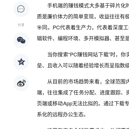
手机端的赚钱模式大多基于碎片化
质是廉价体力的简单变现，收益往往有极
分享
🎯同。PC代表着生产力，代表着深度
辑软件、编程环境、多开模拟器、甚至是
当你搜索“PC赚钱网站下载”时，
垒、且收入可以随着经验增长而呈指数
从目前的市场趋势来看，全球范围内
端，往往集成了任务分配、进度跟踪、
页端或移动App无法比拟的。通过下载
系化的远程办公生态。