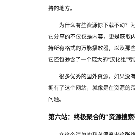
持的地方。
为什么有些资源你下载不动？
它分享的不仅仅是内容，更是获取内
持所有格式的万能播放器，以及那些
它还包🎁含了一个庞大的“汉化组”专
很多优秀的国外资源，如果没
拥有了这个网站，就像是在资源的
问题。
第六站：终极聚合的“资源搜索
在这个清单的我必须祭出这张