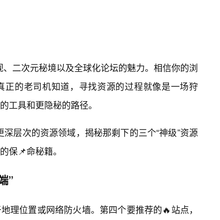
影视、二次元秘境以及全球化论坛的魅力。相信你的浏
真正的老司机知道，寻找资源的过程就像是一场狩
的工具和更隐秘的路径。
入更深层次的资源领域，揭秘那剩下的三个“神级”资源
的保📌命秘籍。
端”
地理位置或网络防火墙。第四个要推荐的🔥站点，