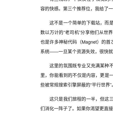
容的快感。第三个推荐位，我给了一
这不是一个简单的下载站，而
数以万计的“老司机”分享他们从世
也是许多神秘代码（Magnet）的
系统——一旦某个资源失效，很快就
这里的氛围既专业又充满某种不
里，你能看到的不仅是内容，更是
些被常规搜索引擎屏蔽的“平行世界”
这只是我们旅程的一半，但这三
们消化一阵子了。如果你渴望更直接、