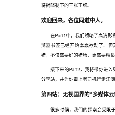
将揭晓剩下的三张王牌。
欢迎回来，各位同道中人。
在Part1中，我们领略了高清
览器书签已经开始蠢蠢欲动了。但
猎，不仅需要好的猎场，更需要精良
接下来的Part2，我将带你进
分享站，并为你奉上老司机行走江湖
第四站：无视国界的“多媒体云
很多时候，我们的探索会受限于