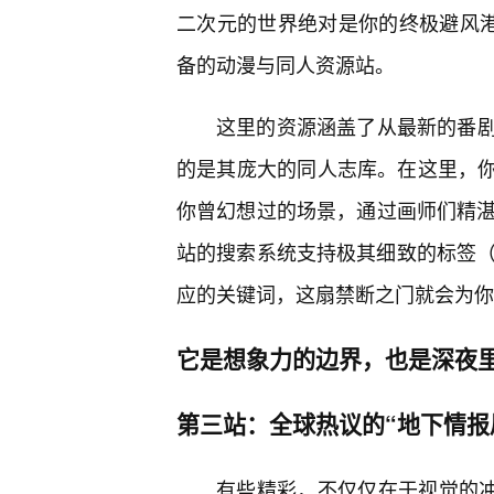
二次元的世界绝对是你的终极避风港
备的动漫与同人资源站。
这里的资源涵盖了从最新的番剧
的是其庞大的同人志库。在这里，你
你曾幻想过的场景，通过画师们精湛
站的搜索系统支持极其细致的标签（
应的关键词，这扇禁断之门就会为你
它是想象力的边界，也是深夜
第三站：全球热议的“地下情报
有些精彩，不仅仅在于视觉的冲